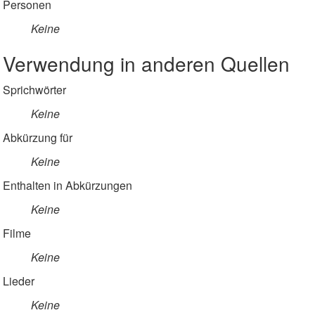
Personen
Keine
Verwendung in anderen Quellen
Sprichwörter
Keine
Abkürzung für
Keine
Enthalten in Abkürzungen
Keine
Filme
Keine
Lieder
Keine