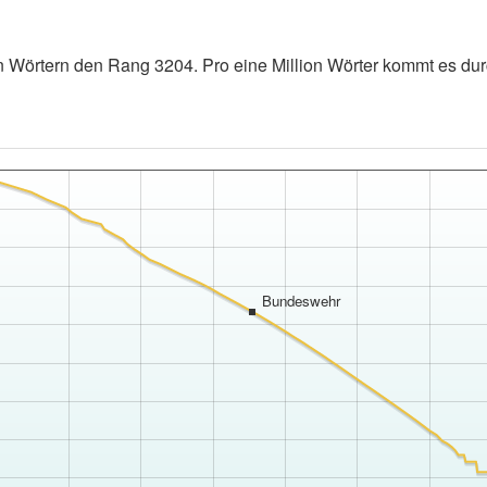
 Wörtern den Rang 3204. Pro eine Million Wörter kommt es durc
Bundeswehr