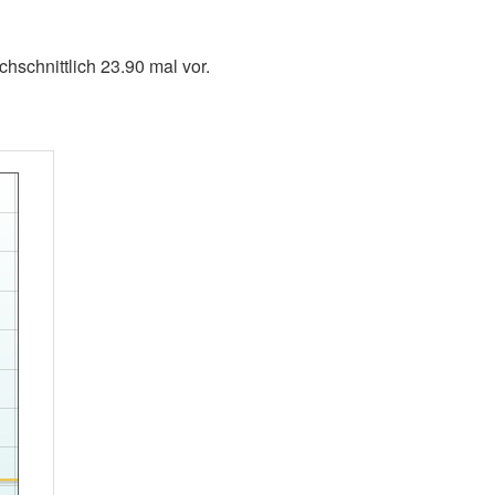
hschnittlich 23.90 mal vor.