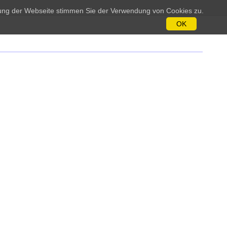
tzung der Webseite stimmen Sie der Verwendung von Cookies zu.
OK