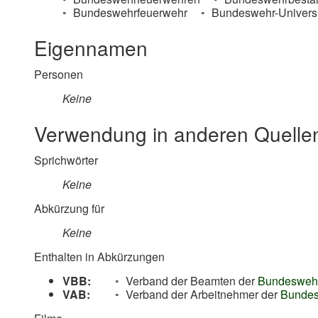
Bundeswehrfeuerwehr
Bundeswehr-Universi
Eigennamen
Personen
Keine
Verwendung in anderen Quelle
Sprichwörter
Keine
Abkürzung für
Keine
Enthalten in Abkürzungen
VBB:
Verband der Beamten der
Bundesweh
VAB:
Verband der Arbeitnehmer der
Bunde