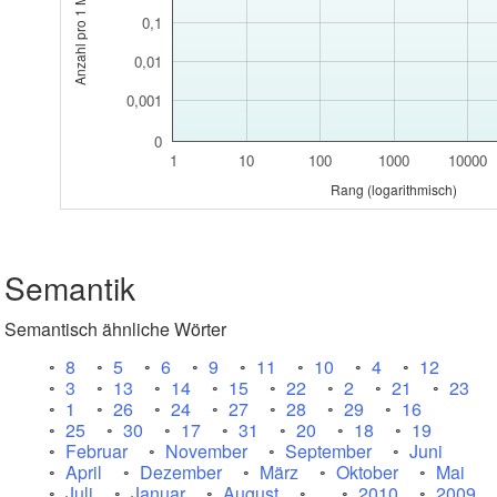
0,1
0,01
0,001
0
1
10
100
1000
10000
Rang (logarithmisch)
Semantik
Semantisch ähnliche Wörter
8
5
6
9
11
10
4
12
3
13
14
15
22
2
21
23
1
26
24
27
28
29
16
25
30
17
31
20
18
19
Februar
November
September
Juni
April
Dezember
März
Oktober
Mai
Juli
Januar
August
.
2010
2009