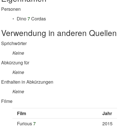
Personen
Dino
7
Cordas
Verwendung in anderen Quellen
Sprichwörter
Keine
Abkürzung für
Keine
Enthalten in Abkürzungen
Keine
Filme
Film
Jahr
Furious
7
2015