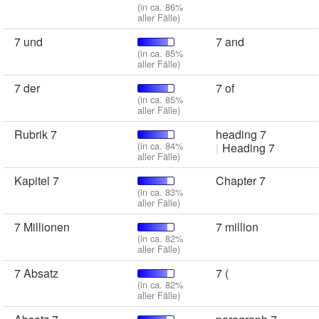
(in ca. 86%
aller Fälle)
7 und
7 and
(in ca. 85%
aller Fälle)
7 der
7 of
(in ca. 85%
aller Fälle)
Rubrik 7
heading 7
(in ca. 84%
Heading 7
aller Fälle)
Kapitel 7
Chapter 7
(in ca. 83%
aller Fälle)
7 Millionen
7 million
(in ca. 82%
aller Fälle)
7 Absatz
7 (
(in ca. 82%
aller Fälle)