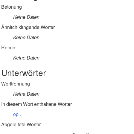
Betonung
Keine Daten
Ähnlich klingende Wörter
Keine Daten
Reime
Keine Daten
Unterwörter
Worttrennung
Keine Daten
In diesem Wort enthaltene Wörter
op
.
Abgeleitete Wörter