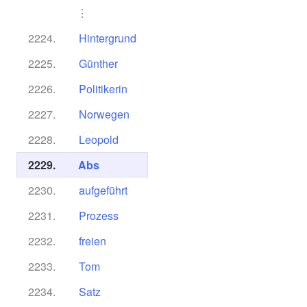
⋮
2224.
Hintergrund
2225.
Günther
2226.
Politikerin
2227.
Norwegen
2228.
Leopold
2229.
Abs
2230.
aufgeführt
2231.
Prozess
2232.
freien
2233.
Tom
2234.
Satz