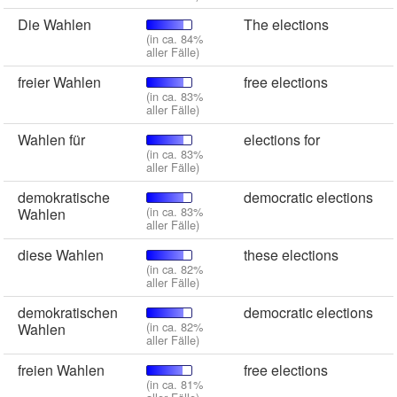
Die Wahlen
The elections
(in ca. 84%
aller Fälle)
freier Wahlen
free elections
(in ca. 83%
aller Fälle)
Wahlen für
elections for
(in ca. 83%
aller Fälle)
demokratische
democratic elections
(in ca. 83%
Wahlen
aller Fälle)
diese Wahlen
these elections
(in ca. 82%
aller Fälle)
demokratischen
democratic elections
(in ca. 82%
Wahlen
aller Fälle)
freien Wahlen
free elections
(in ca. 81%