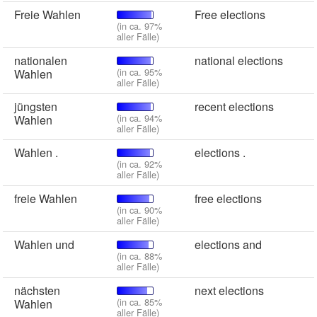
Freie Wahlen
Free elections
(in ca. 97%
aller Fälle)
nationalen
national elections
(in ca. 95%
Wahlen
aller Fälle)
jüngsten
recent elections
(in ca. 94%
Wahlen
aller Fälle)
Wahlen .
elections .
(in ca. 92%
aller Fälle)
freie Wahlen
free elections
(in ca. 90%
aller Fälle)
Wahlen und
elections and
(in ca. 88%
aller Fälle)
nächsten
next elections
(in ca. 85%
Wahlen
aller Fälle)