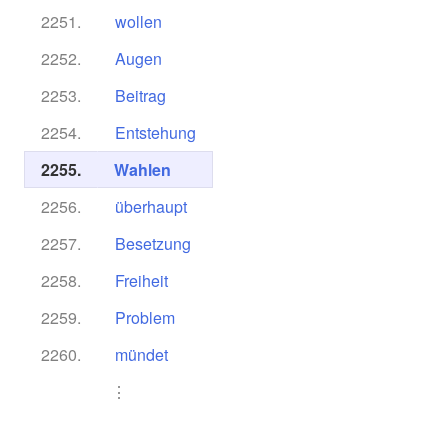
2251.
wollen
2252.
Augen
2253.
Beitrag
2254.
Entstehung
2255.
Wahlen
2256.
überhaupt
2257.
Besetzung
2258.
Freiheit
2259.
Problem
2260.
mündet
⋮