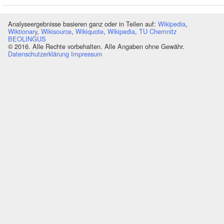
Analyseergebnisse basieren ganz oder in Teilen auf:
Wikipedia
,
Wiktionary
,
Wikisource
,
Wikiquote
,
Wikipedia
,
TU Chemnitz
BEOLINGUS
© 2016. Alle Rechte vorbehalten. Alle Angaben ohne Gewähr.
Datenschutzerklärung
Impressum