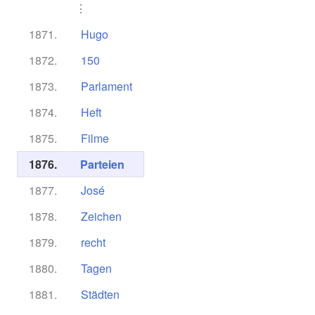
⋮
1871.
Hugo
1872.
150
1873.
Parlament
1874.
Heft
1875.
Filme
1876.
Parteien
1877.
José
1878.
Zeichen
1879.
recht
1880.
Tagen
1881.
Städten