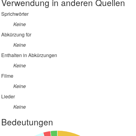
Verwendung in anderen Quellen
Sprichwörter
Keine
Abkürzung für
Keine
Enthalten in Abkürzungen
Keine
Filme
Keine
Lieder
Keine
Bedeutungen