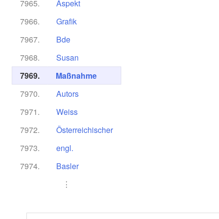
7965.
Aspekt
7966.
Grafik
7967.
Bde
7968.
Susan
7969.
Maßnahme
7970.
Autors
7971.
Weiss
7972.
Österreichischer
7973.
engl.
7974.
Basler
⋮