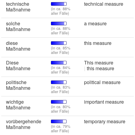
technische
technical measure
(in ca. 88%
Maßnahme
aller Fälle)
solche
a measure
(in ca. 88%
Maßnahme
aller Fälle)
diese
this measure
(in ca. 85%
Maßnahme
aller Fälle)
Diese
This measure
(in ca. 84%
Maßnahme
this measure
aller Fälle)
politische
political measure
(in ca. 83%
Maßnahme
aller Fälle)
wichtige
important measure
(in ca. 80%
Maßnahme
aller Fälle)
vorübergehende
temporary measure
(in ca. 79%
Maßnahme
aller Fälle)