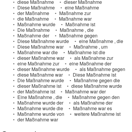
diese Maßnahme
dieser Maßnahme
Diese Maßnahme
eine Maßnahme
der Maßnahme
Maßnahme zur
die Maßnahme
Maßnahme war
Maßnahme wurde
Maßnahme ist
Die Maßnahme
Maßnahme , die
Maßnahme der
Maßnahme gegen
Diese Maßnahme wurde
eine Maßnahme , die
Diese Maßnahme war
Maßnahme , um
Maßnahme war die
Maßnahme ist die
dieser Maßnahme war
als Maßnahme zur
eine Maßnahme zur
eine Maßnahme der
dieser Maßnahme wurde
als Maßnahme gegen
diese Maßnahme war
Diese Maßnahme ist
Die Maßnahme wurde
Maßnahme gegen die
dieser Maßnahme ist
diese Maßnahme wurde
der Maßnahme ist
Maßnahme war der
Eine Maßnahme , die
Maßnahme gegen den
Maßnahme wurde der
als Maßnahme der
Maßnahme wurde die
Maßnahme war es
Maßnahme wurde von
weitere Maßnahme ist
der Maßnahme war