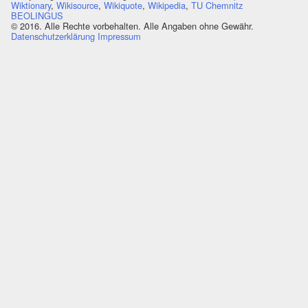
Wiktionary
,
Wikisource
,
Wikiquote
,
Wikipedia
,
TU Chemnitz
BEOLINGUS
© 2016. Alle Rechte vorbehalten. Alle Angaben ohne Gewähr.
Datenschutzerklärung
Impressum