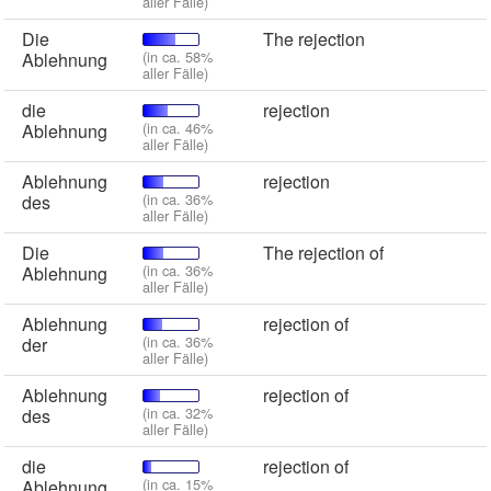
aller Fälle)
Die
The rejection
(in ca. 58%
Ablehnung
aller Fälle)
die
rejection
(in ca. 46%
Ablehnung
aller Fälle)
Ablehnung
rejection
(in ca. 36%
des
aller Fälle)
Die
The rejection of
(in ca. 36%
Ablehnung
aller Fälle)
Ablehnung
rejection of
(in ca. 36%
der
aller Fälle)
Ablehnung
rejection of
(in ca. 32%
des
aller Fälle)
die
rejection of
(in ca. 15%
Ablehnung