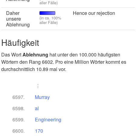
aller Fälle)
Daher
Hence our rejection
(in ca. 100%
unsere
aller Fälle)
Ablehnung
Häufigkeit
Das Wort
Ablehnung
hat unter den 100.000 häufigsten
Wörtern den Rang 6602. Pro eine Million Wörter kommt es
durchschnittlich 10.89 mal vor.
⋮
6597.
Murray
6598.
al
6599.
Engineering
6600.
170