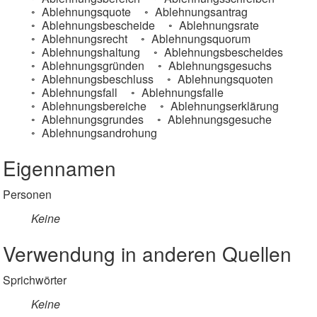
Ablehnungsquote
Ablehnungsantrag
Ablehnungsbescheide
Ablehnungsrate
Ablehnungsrecht
Ablehnungsquorum
Ablehnungshaltung
Ablehnungsbescheides
Ablehnungsgründen
Ablehnungsgesuchs
Ablehnungsbeschluss
Ablehnungsquoten
Ablehnungsfall
Ablehnungsfalle
Ablehnungsbereiche
Ablehnungserklärung
Ablehnungsgrundes
Ablehnungsgesuche
Ablehnungsandrohung
Eigennamen
Personen
Keine
Verwendung in anderen Quellen
Sprichwörter
Keine