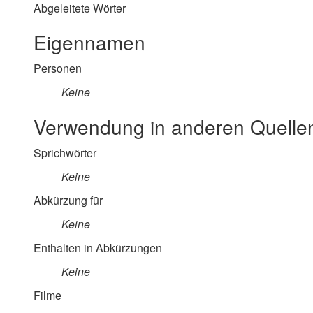
Abgeleitete Wörter
Eigennamen
Personen
Keine
Verwendung in anderen Quelle
Sprichwörter
Keine
Abkürzung für
Keine
Enthalten in Abkürzungen
Keine
Filme