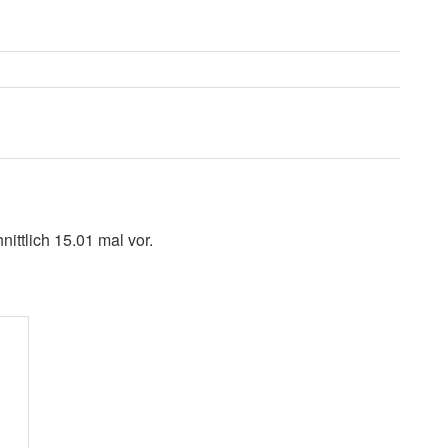
ittlich 15.01 mal vor.