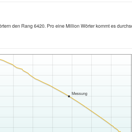
rtern den Rang 6420. Pro eine Million Wörter kommt es durchsch
Messung