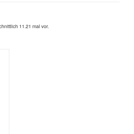
nittlich 11.21 mal vor.