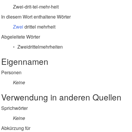
Zwei-drit-tel-mehr-heit
In diesem Wort enthaltene Wörter
Zwei
drittel mehrheit
Abgeleitete Wörter
Zweidrittelmehrheiten
Eigennamen
Personen
Keine
Verwendung in anderen Quellen
Sprichwörter
Keine
Abkürzung für