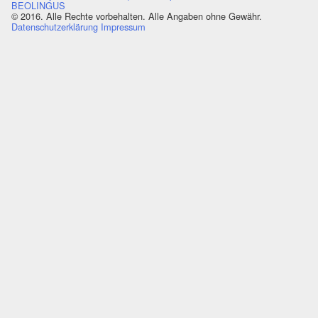
BEOLINGUS
© 2016. Alle Rechte vorbehalten. Alle Angaben ohne Gewähr.
Datenschutzerklärung
Impressum