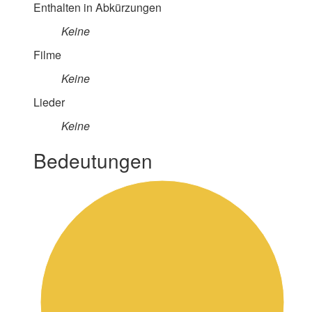
Enthalten in Abkürzungen
Keine
Filme
Keine
Lieder
Keine
Bedeutungen