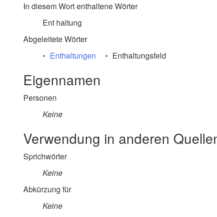
In diesem Wort enthaltene Wörter
Ent haltung
Abgeleitete Wörter
Enthaltungen
Enthaltungsfeld
Eigennamen
Personen
Keine
Verwendung in anderen Quelle
Sprichwörter
Keine
Abkürzung für
Keine