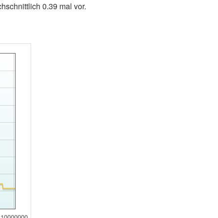
schnittlich 0.39 mal vor.
10000000