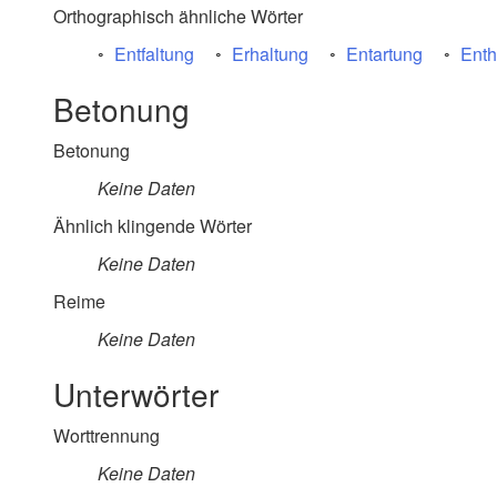
Orthographisch ähnliche Wörter
Entfaltung
Erhaltung
Entartung
Enth
Betonung
Betonung
Keine Daten
Ähnlich klingende Wörter
Keine Daten
Reime
Keine Daten
Unterwörter
Worttrennung
Keine Daten