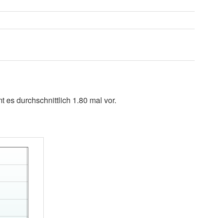
es durchschnittlich 1.80 mal vor.