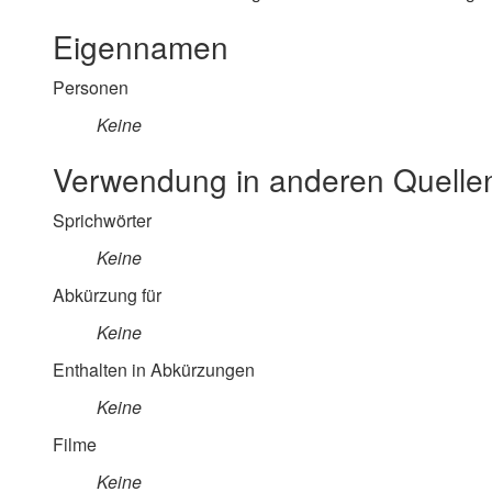
Eigennamen
Personen
Keine
Verwendung in anderen Quelle
Sprichwörter
Keine
Abkürzung für
Keine
Enthalten in Abkürzungen
Keine
Filme
Keine