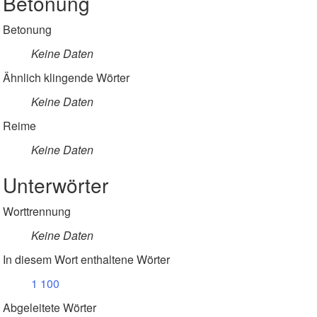
Betonung
Betonung
Keine Daten
Ähnlich klingende Wörter
Keine Daten
Reime
Keine Daten
Unterwörter
Worttrennung
Keine Daten
In diesem Wort enthaltene Wörter
1
100
Abgeleitete Wörter