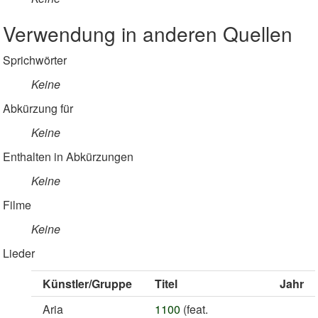
Verwendung in anderen Quellen
Sprichwörter
Keine
Abkürzung für
Keine
Enthalten in Abkürzungen
Keine
Filme
Keine
Lieder
Künstler/Gruppe
Titel
Jahr
Aria
1100
(feat.