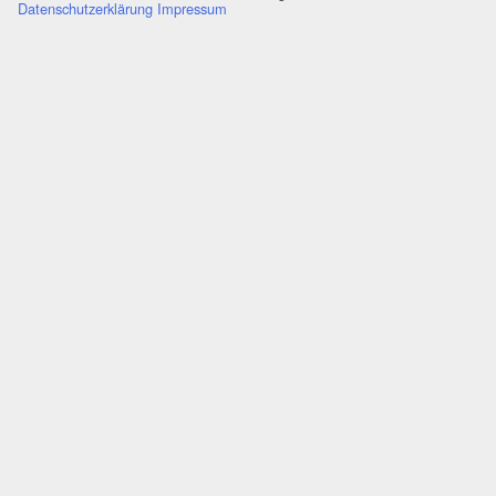
Datenschutzerklärung
Impressum