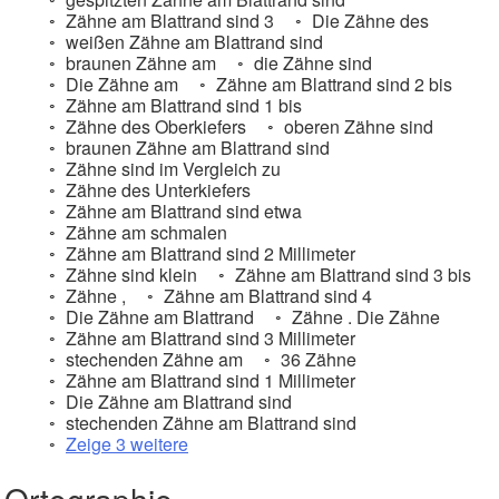
Zähne am Blattrand sind 3
Die Zähne des
weißen Zähne am Blattrand sind
braunen Zähne am
die Zähne sind
Die Zähne am
Zähne am Blattrand sind 2 bis
Zähne am Blattrand sind 1 bis
Zähne des Oberkiefers
oberen Zähne sind
braunen Zähne am Blattrand sind
Zähne sind im Vergleich zu
Zähne des Unterkiefers
Zähne am Blattrand sind etwa
Zähne am schmalen
Zähne am Blattrand sind 2 Millimeter
Zähne sind klein
Zähne am Blattrand sind 3 bis
Zähne ,
Zähne am Blattrand sind 4
Die Zähne am Blattrand
Zähne . Die Zähne
Zähne am Blattrand sind 3 Millimeter
stechenden Zähne am
36 Zähne
Zähne am Blattrand sind 1 Millimeter
Die Zähne am Blattrand sind
stechenden Zähne am Blattrand sind
Zeige 3 weitere