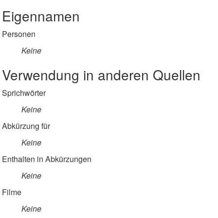
Eigennamen
Personen
Keine
Verwendung in anderen Quellen
Sprichwörter
Keine
Abkürzung für
Keine
Enthalten in Abkürzungen
Keine
Filme
Keine