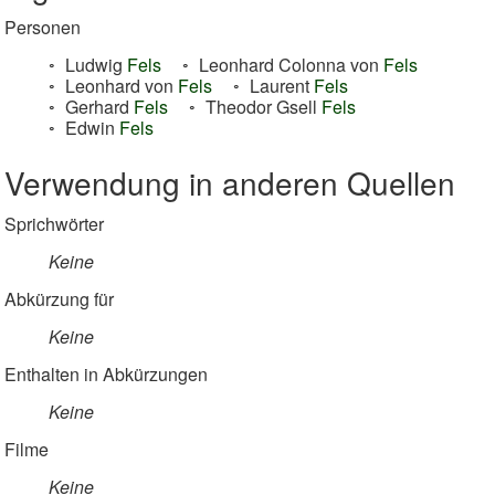
Personen
Ludwig
Fels
Leonhard Colonna von
Fels
Leonhard von
Fels
Laurent
Fels
Gerhard
Fels
Theodor Gsell
Fels
Edwin
Fels
Verwendung in anderen Quellen
Sprichwörter
Keine
Abkürzung für
Keine
Enthalten in Abkürzungen
Keine
Filme
Keine