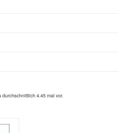
durchschnittlich 4.45 mal vor.