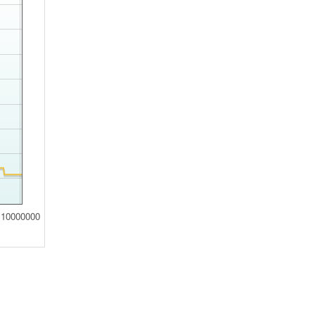
10000000