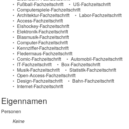
Fußball-Fachzeitschrift
US-Fachzeitschrift
Computerspiele-Fachzeitschrift
Architektur-Fachzeitschrift
Labor-Fachzeitschrift
Access-Fachzeitschrift
Eishockey-Fachzeitschrift
Elektronik-Fachzeitschrift
Blasmusik-Fachzeitschrift
Computer-Fachzeitschrift
Kennziffer-Fachzeitschrift
Fledermaus-Fachzeitschrift
Comic-Fachzeitschrift
Automobil-Fachzeitschrift
IT-Fachzeitschrift
Box-Fachzeitschrift
Musik-Fachzeitschrift
Statistik-Fachzeitschrift
Open-Access-Fachzeitschrift
Design-Fachzeitschrift
Bahn-Fachzeitschrift
Internet-Fachzeitschrift
Eigennamen
Personen
Keine