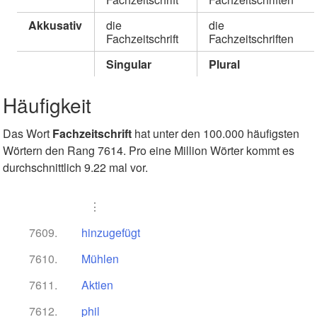
Akkusativ
die
die
Fachzeitschrift
Fachzeitschriften
Singular
Plural
Häufigkeit
Das Wort
Fachzeitschrift
hat unter den 100.000 häufigsten
Wörtern den Rang 7614. Pro eine Million Wörter kommt es
durchschnittlich 9.22 mal vor.
⋮
7609.
hinzugefügt
7610.
Mühlen
7611.
Aktien
7612.
phil