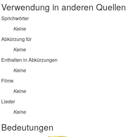
Verwendung in anderen Quellen
Sprichwörter
Keine
Abkürzung für
Keine
Enthalten in Abkürzungen
Keine
Filme
Keine
Lieder
Keine
Bedeutungen