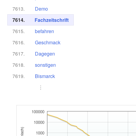
7613.
Demo
7614.
Fachzeitschrift
7615.
befahren
7616.
Geschmack
7617.
Dagegen
7618.
sonstigen
7619.
Bismarck
⋮
100000
10000
1000