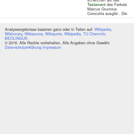
Testament
des Ferkels
Marcus Grunnius
Corocotta ausgibt . Die
Analyseergebnisse basieren ganz oder in Teilen auf:
Wikipedia
,
Wiktionary
,
Wikisource
,
Wikiquote
,
Wikipedia
,
TU Chemnitz
BEOLINGUS
© 2016. Alle Rechte vorbehalten. Alle Angaben ohne Gewähr.
Datenschutzerklärung
Impressum