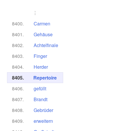
⋮
8400.
Carmen
8401.
Gehäuse
8402.
Achtelfinale
8403.
Finger
8404.
Herder
8405.
Repertoire
8406.
gefüllt
8407.
Brandt
8408.
Gebrüder
8409.
erweitern