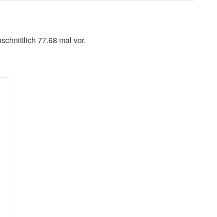
chnittlich 77.68 mal vor.