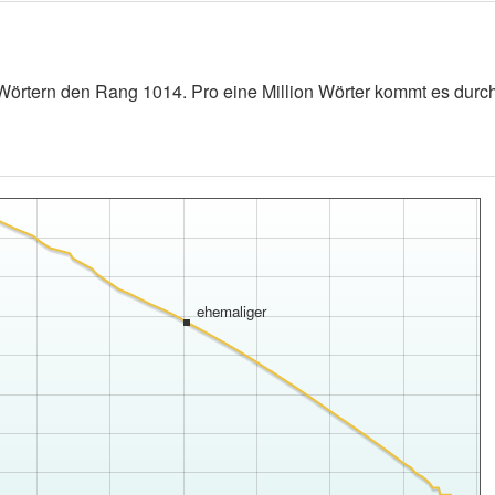
Wörtern den Rang 1014. Pro eine Million Wörter kommt es durchs
ehemaliger