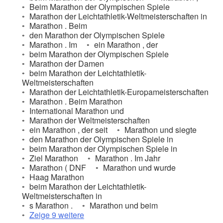
Beim Marathon der Olympischen Spiele
Marathon der Leichtathletik-Weltmeisterschaften in
Marathon . Beim
den Marathon der Olympischen Spiele
Marathon . Im
ein Marathon , der
beim Marathon der Olympischen Spiele
Marathon der Damen
beim Marathon der Leichtathletik-
Weltmeisterschaften
Marathon der Leichtathletik-Europameisterschaften
Marathon . Beim Marathon
International Marathon und
Marathon der Weltmeisterschaften
ein Marathon , der seit
Marathon und siegte
den Marathon der Olympischen Spiele in
beim Marathon der Olympischen Spiele in
Ziel Marathon
Marathon . Im Jahr
Marathon ( DNF
Marathon und wurde
Haag Marathon
beim Marathon der Leichtathletik-
Weltmeisterschaften in
s Marathon .
Marathon und beim
Zeige 9 weitere