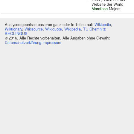
Website der World
Marathon
Majors
Analyseergebnisse basieren ganz oder in Teilen auf:
Wikipedia
,
Wiktionary
,
Wikisource
,
Wikiquote
,
Wikipedia
,
TU Chemnitz
BEOLINGUS
© 2016. Alle Rechte vorbehalten. Alle Angaben ohne Gewähr.
Datenschutzerklärung
Impressum