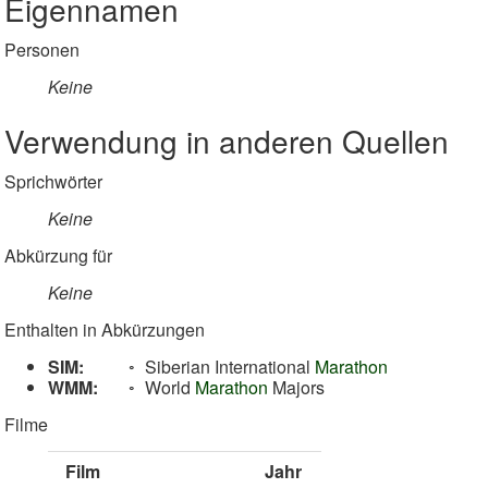
Eigennamen
Personen
Keine
Verwendung in anderen Quellen
Sprichwörter
Keine
Abkürzung für
Keine
Enthalten in Abkürzungen
SIM:
Siberian International
Marathon
WMM:
World
Marathon
Majors
Filme
Film
Jahr