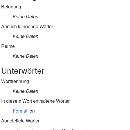
Betonung
Keine Daten
Ähnlich klingende Wörter
Keine Daten
Reime
Keine Daten
Unterwörter
Worttrennung
Keine Daten
In diesem Wort enthaltene Wörter
Format
ion
Abgeleitete Wörter