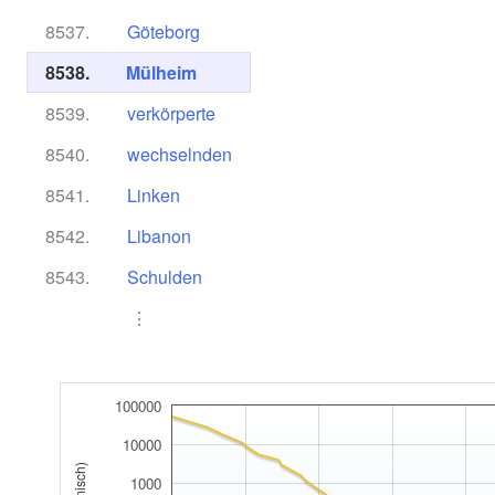
8537.
Göteborg
8538.
Mülheim
8539.
verkörperte
8540.
wechselnden
8541.
Linken
8542.
Libanon
8543.
Schulden
⋮
100000
10000
1000