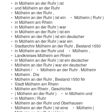
in Mülheim an der Ruhr ) ist
und Mülheim an der Ruhr
Mülheim an der Ruhr ,
Mülheim an der Ruhr ) ist ein
Mülheim ( Ruhr )
in Mülheim am Rhein
in Mülheim an der Ruhr ) war
in Mülheim an der Ruhr ) ist ein
Mülheim an der Ruhr ) ist ein deutscher
in Mülheim an der Ruhr ) war ein
Stadtarchiv Mülheim an der Ruhr , Bestand 1550
in Mülheim an der Ruhr und
Mülheim ,
Landkreises Mülheim am Rhein
in Mülheim an der Ruhr ) ist ein deutscher
Mülheim an der Ruhr ) war ein deutscher
Mülheim /
Mülheim an der Ruhr . Mülheim
Mülheim . Die
Mülheim an der Ruhr , Bestand 1550 Nr
Stadt Mülheim am Rhein
Mülheim am Rhein , Geschichte
( Mülheim an der Ruhr )
in Mülheim und
in Mülheim / Ruhr
Mülheim an der Ruhr und Oberhausen
Mülheim an der Ruhr ) ist eine
Mülheim (