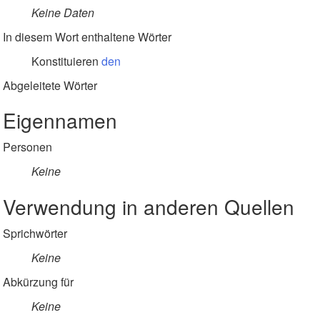
Keine Daten
In diesem Wort enthaltene Wörter
Konstituieren
den
Abgeleitete Wörter
Eigennamen
Personen
Keine
Verwendung in anderen Quellen
Sprichwörter
Keine
Abkürzung für
Keine