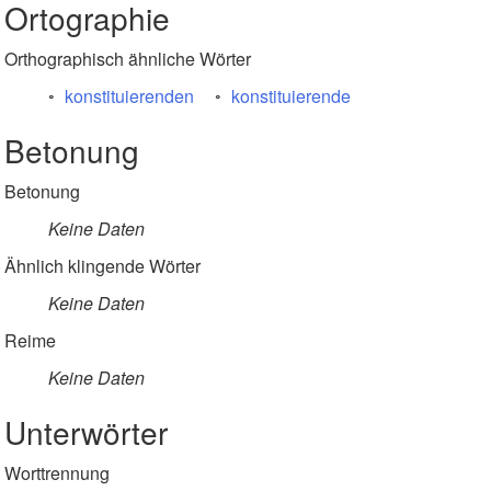
Ortographie
Orthographisch ähnliche Wörter
konstituierenden
konstituierende
Betonung
Betonung
Keine Daten
Ähnlich klingende Wörter
Keine Daten
Reime
Keine Daten
Unterwörter
Worttrennung